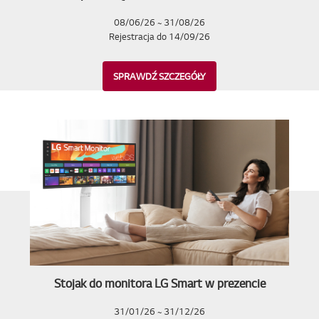
08/06/26 ~ 31/08/26
Rejestracja do 14/09/26
SPRAWDŹ SZCZEGÓŁY
Stojak do monitora LG Smart w prezencie
31/01/26 ~ 31/12/26