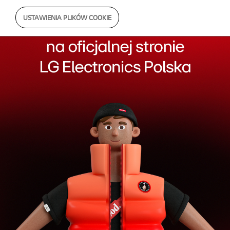
USTAWIENIA PLIKÓW COOKIE