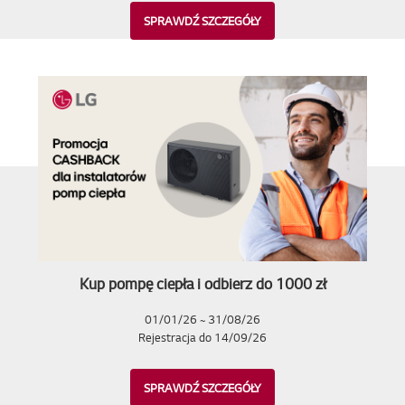
SPRAWDŹ SZCZEGÓŁY
Kup pompę ciepła i odbierz do 1000 zł
01/01/26 ~ 31/08/26
Rejestracja do 14/09/26
SPRAWDŹ SZCZEGÓŁY