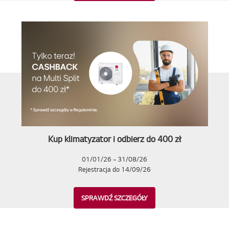
Kup klimatyzator i odbierz do 400 zł
01/01/26 ~ 31/08/26
Rejestracja do 14/09/26
SPRAWDŹ SZCZEGÓŁY