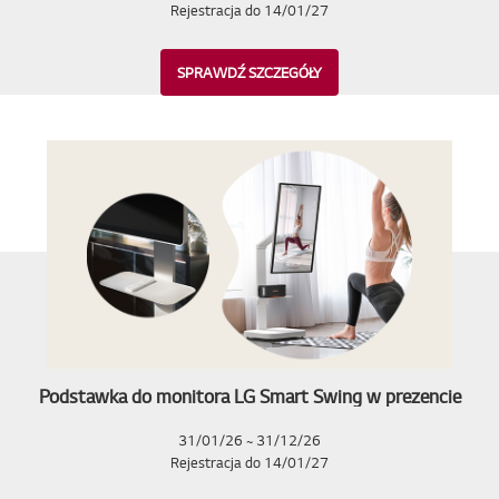
Rejestracja do 14/01/27
SPRAWDŹ SZCZEGÓŁY
Podstawka do monitora LG Smart Swing w prezencie
31/01/26 ~ 31/12/26
Rejestracja do 14/01/27